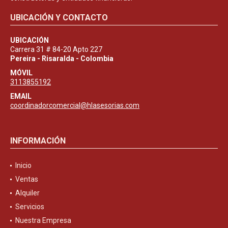
UBICACIÓN Y CONTACTO
UBICACIÓN
Carrera 31 # 84-20 Apto 227
Pereira - Risaralda - Colombia
MÓVIL
3113855192
EMAIL
coordinadorcomercial@hlasesorias.com
INFORMACIÓN
Inicio
Ventas
Alquiler
Servicios
Nuestra Empresa