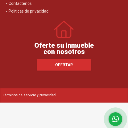
Contáctenos
Políticas de privacidad
Oferte su inmueble
con nosotros
OFERTAR
Términos de servicio y privacidad