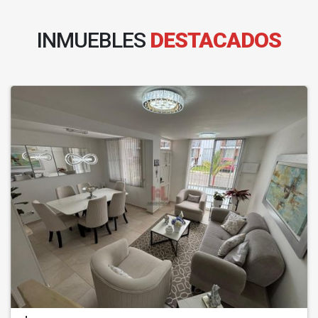
INMUEBLES
DESTACADOS