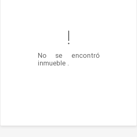
No se encontró
inmueble .