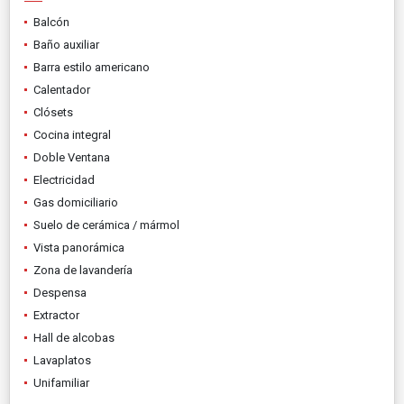
Balcón
Baño auxiliar
Barra estilo americano
Calentador
Clósets
Cocina integral
Doble Ventana
Electricidad
Gas domiciliario
Suelo de cerámica / mármol
Vista panorámica
Zona de lavandería
Despensa
Extractor
Hall de alcobas
Lavaplatos
Unifamiliar