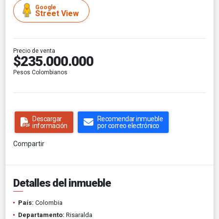
Google
Street View
Precio de venta
$235.000.000
Pesos Colombianos
Descargar
Recomendar inmueble
información
por correo electrónico
Compartir
Detalles del inmueble
País:
Colombia
Departamento:
Risaralda