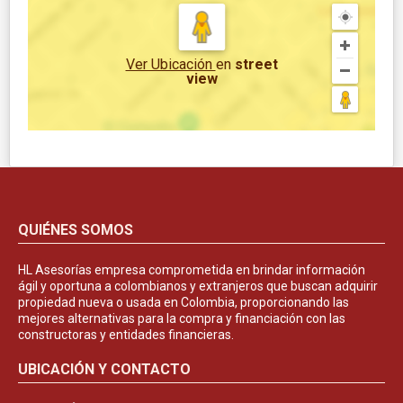
Ver Ubicación
en
street
view
QUIÉNES SOMOS
HL Asesorías empresa comprometida en brindar información
ágil y oportuna a colombianos y extranjeros que buscan adquirir
propiedad nueva o usada en Colombia, proporcionando las
mejores alternativas para la compra y financiación con las
constructoras y entidades financieras.
UBICACIÓN Y CONTACTO