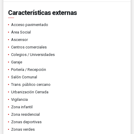
Características externas
Acceso pavimentado
Área Social
Ascensor
Centros comerciales
Colegios / Universidades
Garaje
Portería / Recepción
Salón Comunal
Trans. público cercano
Urbanización Cerrada
Vigilancia
Zona infantil
Zona residencial
Zonas deportivas
Zonas verdes