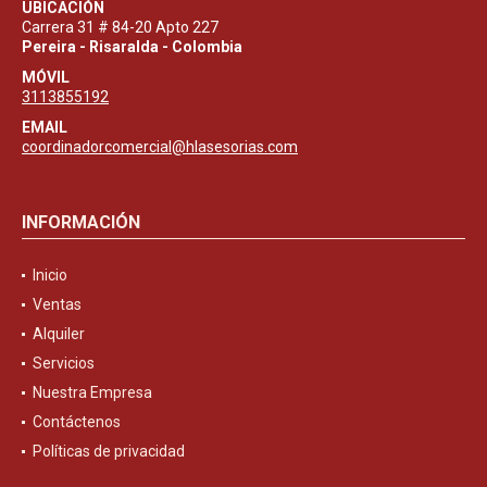
UBICACIÓN
Carrera 31 # 84-20 Apto 227
Pereira - Risaralda - Colombia
MÓVIL
3113855192
EMAIL
coordinadorcomercial@hlasesorias.com
INFORMACIÓN
Inicio
Ventas
Alquiler
Servicios
Nuestra Empresa
Contáctenos
Políticas de privacidad