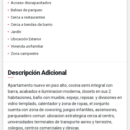
Acceso discapacitados
Bahias de parqueo
Cerca a restaurantes
Cerca a tiendas de barrio
Jardín
Ubicación Exterior
Vivienda unifamiliar
Zona campestre
Descripción Adicional
Apartamento nuevo en piso alto, cocina semi integral con
barra, acabados e iluminacion moderna, closets en sus 2
habitaciones, baño con mueble, espejo, repisas y divisiones en
vidrio templado, calentador y zona de ropas, el conjunto
cuenta con zona de coworing, juegos infantiles, ascensores,
parqueadero comun. ubicacion estrategica cerca al centro,
universidades terminales de transporte aereo y terrestre,
colegios, centros comerciales y clinicas.