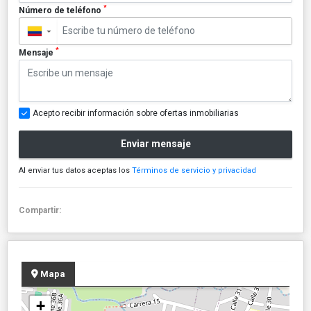
*
Número de teléfono
▼
*
Mensaje
Acepto recibir información sobre ofertas inmobiliarias
Enviar mensaje
Al enviar tus datos aceptas los
Términos de servicio y privacidad
Compartir:
Mapa
+