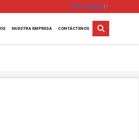
Select Language
▼
IOS
NUESTRA EMPRESA
CONTÁCTENOS