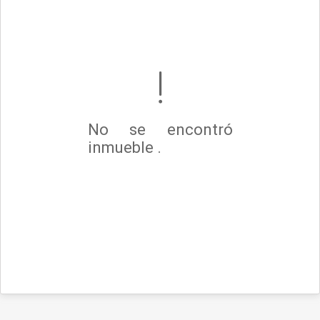
No se encontró
inmueble .