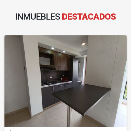
INMUEBLES
DESTACADOS