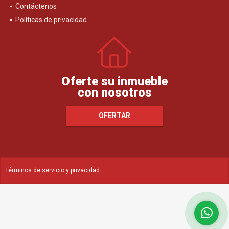
Contáctenos
Políticas de privacidad
Oferte su inmueble
con nosotros
OFERTAR
Términos de servicio y privacidad