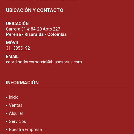
UBICACIÓN Y CONTACTO
UBICACIÓN
Carrera 31 # 84-20 Apto 227
Pereira - Risaralda - Colombia
MÓVIL
3113855192
EMAIL
coordinadorcomercial@hlasesorias.com
INFORMACIÓN
Inicio
Ventas
Alquiler
Servicios
Nuestra Empresa