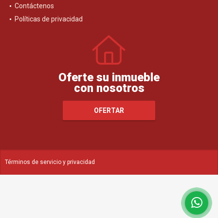
Contáctenos
Políticas de privacidad
Oferte su inmueble
con nosotros
OFERTAR
Términos de servicio y privacidad