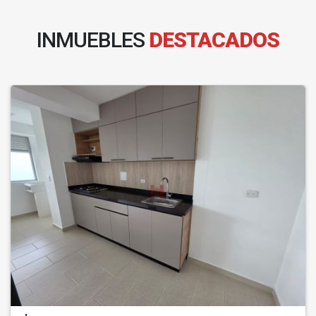
INMUEBLES
DESTACADOS