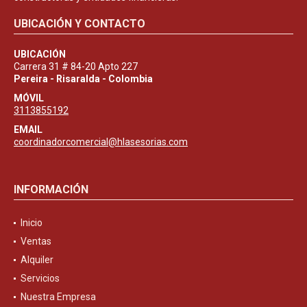
UBICACIÓN Y CONTACTO
UBICACIÓN
Carrera 31 # 84-20 Apto 227
Pereira - Risaralda - Colombia
MÓVIL
3113855192
EMAIL
coordinadorcomercial@hlasesorias.com
INFORMACIÓN
Inicio
Ventas
Alquiler
Servicios
Nuestra Empresa