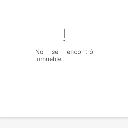
No se encontró
inmueble .