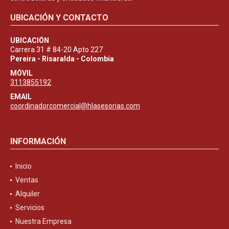
UBICACIÓN Y CONTACTO
UBICACIÓN
Carrera 31 # 84-20 Apto 227
Pereira - Risaralda - Colombia
MÓVIL
3113855192
EMAIL
coordinadorcomercial@hlasesorias.com
INFORMACIÓN
Inicio
Ventas
Alquiler
Servicios
Nuestra Empresa