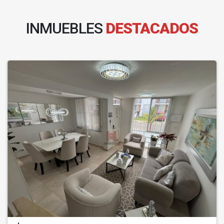
INMUEBLES
DESTACADOS