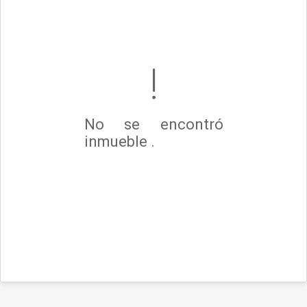
No se encontró
inmueble .