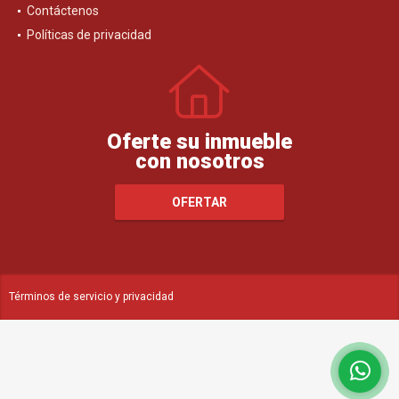
Contáctenos
Políticas de privacidad
Oferte su inmueble
con nosotros
OFERTAR
Términos de servicio y privacidad