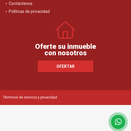
Contáctenos
Políticas de privacidad
Oferte su inmueble
con nosotros
OFERTAR
Términos de servicio y privacidad