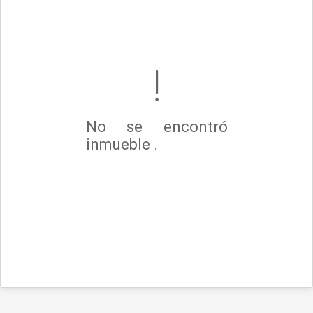
No se encontró
inmueble .