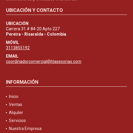
UBICACIÓN Y CONTACTO
UBICACIÓN
Carrera 31 # 84-20 Apto 227
Pereira - Risaralda - Colombia
MÓVIL
3113855192
EMAIL
coordinadorcomercial@hlasesorias.com
INFORMACIÓN
Inicio
Ventas
Alquiler
Servicios
Nuestra Empresa