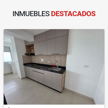
INMUEBLES
DESTACADOS