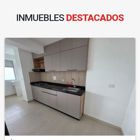
INMUEBLES
DESTACADOS