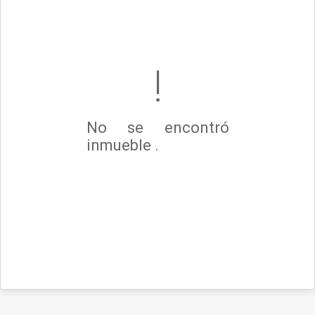
No se encontró
inmueble .