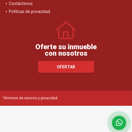
Contáctenos
Políticas de privacidad
Oferte su inmueble
con nosotros
OFERTAR
Términos de servicio y privacidad