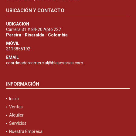
UBICACIÓN Y CONTACTO
UBICACIÓN
Carrera 31 # 84-20 Apto 227
Pereira - Risaralda - Colombia
MÓVIL
3113855192
EMAIL
coordinadorcomercial@hlasesorias.com
INFORMACIÓN
Inicio
Ventas
Alquiler
Servicios
Nuestra Empresa