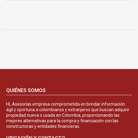
QUIÉNES SOMOS
HL Asesorías empresa comprometida en brindar información
ágil y oportuna a colombianos y extranjeros que buscan adquirir
propiedad nueva o usada en Colombia, proporcionando las
mejores alternativas para la compra y financiación con las
constructoras y entidades financieras.