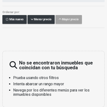
Ordenar por:
Más nuevo
Menor precio
Mayor precio
No se encontraron inmuebles que
coincidan con tu búsqueda
Prueba usando otros filtros
Intenta abarcar un rango mayor
Navega por los diferentes menús para ver los
inmuebles disponibles