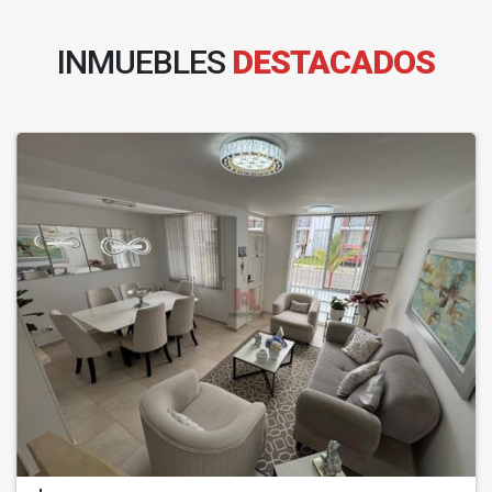
INMUEBLES
DESTACADOS