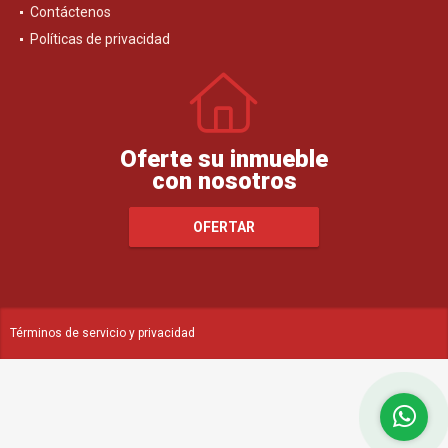
Contáctenos
Políticas de privacidad
Oferte su inmueble
con nosotros
OFERTAR
Términos de servicio y privacidad