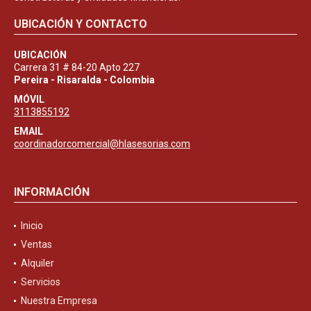
UBICACIÓN Y CONTACTO
UBICACIÓN
Carrera 31 # 84-20 Apto 227
Pereira - Risaralda - Colombia
MÓVIL
3113855192
EMAIL
coordinadorcomercial@hlasesorias.com
INFORMACIÓN
Inicio
Ventas
Alquiler
Servicios
Nuestra Empresa