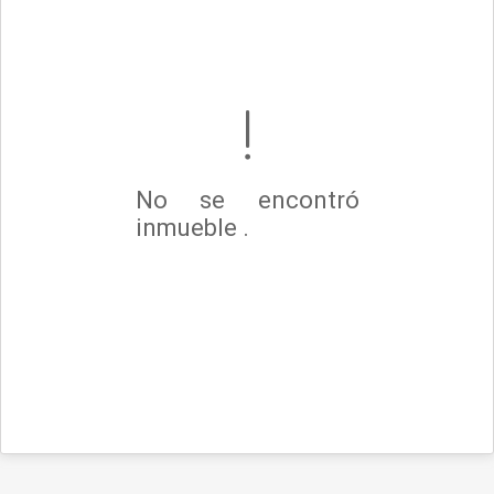
No se encontró
inmueble .